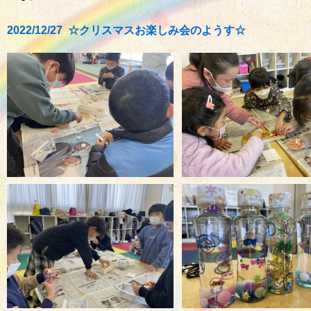
2022/12/27 ☆クリスマスお楽しみ会のようす☆