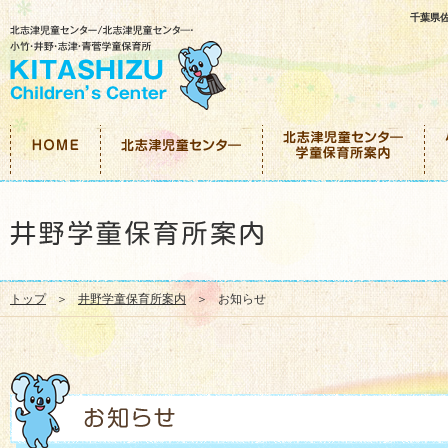
千葉県
トップ
井野学童保育所案内
お知らせ