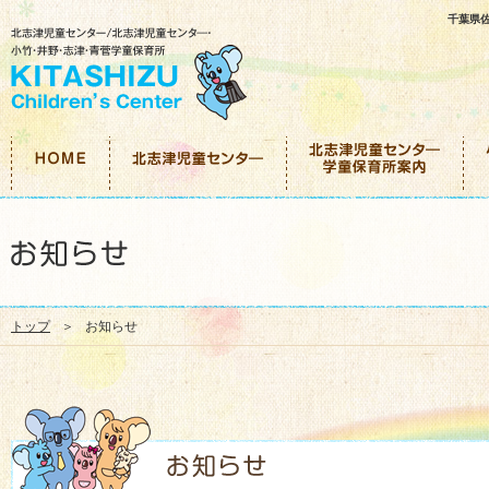
千葉県
トップ
お知らせ